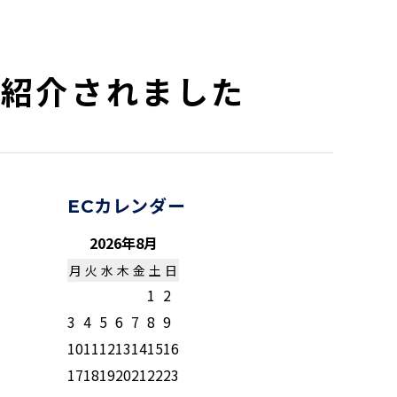
が紹介されました
ECカレンダー
2026年8月
月
火
水
木
金
土
日
1
2
3
4
5
6
7
8
9
10
11
12
13
14
15
16
17
18
19
20
21
22
23