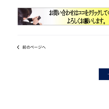
前のページへ