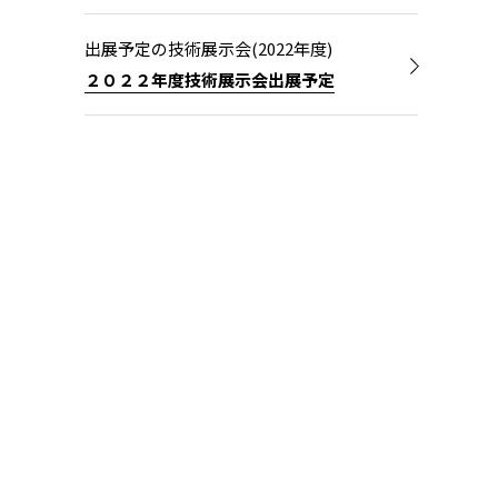
出展予定の技術展示会(2022年度)
２０２２年度技術展示会出展予定