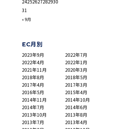
24
25
26
27
28
29
30
31
« 9月
EC月別
2023年9月
2022年7月
2022年4月
2022年1月
2021年11月
2020年3月
2018年8月
2018年5月
2017年4月
2017年3月
2016年5月
2015年4月
2014年11月
2014年10月
2014年7月
2014年6月
2013年10月
2013年8月
2013年7月
2013年4月