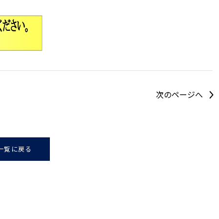
次のページへ
一覧に戻る