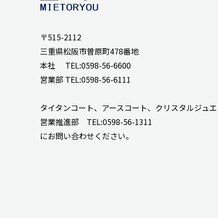
〒515-2112
三重県松阪市曽原町478番地
本社 TEL:0598-56-6600
営業部 TEL:0598-56-6111
タイタンコート、アースコート、クリスタルジュエリー
営業推進部 TEL:0598-56-1311
にお問い合わせください。