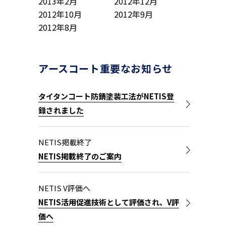
2013年2月
2012年12月
2012年10月
2012年9月
2012年8月
アースコート重要なお知らせ
タイタンコート防錆塗装工法がNETIS登
録されました
NETIS掲載終了
NETIS掲載終了のご案内
NETIS V評価へ
NETIS活用促進技術として評価され、V評
価へ