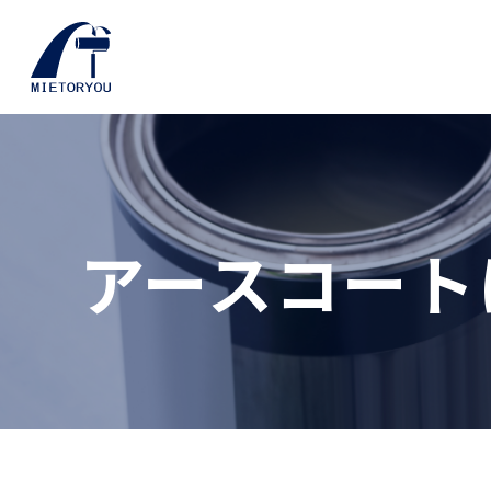
アースコート