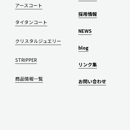
アースコート
採用情報
タイタンコート
NEWS
クリスタルジュエリー
blog
STRIPPER
リンク集
商品情報一覧
お問い合わせ