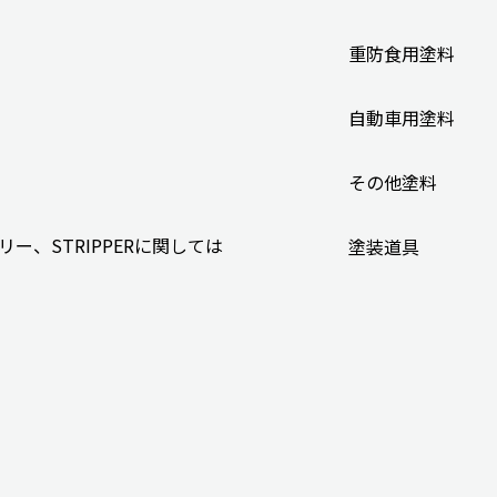
重防食用塗料
自動車用塗料
その他塗料
、STRIPPERに関しては
塗装道具