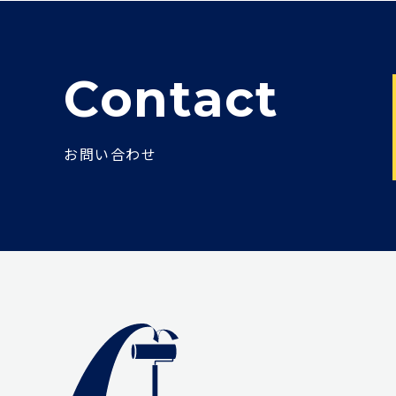
Contact
お問い合わせ