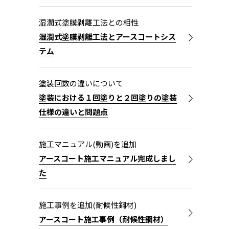
湿潤式塗膜剥離工法との相性
湿潤式塗膜剥離工法とアースコートシス
テム
塗装回数の違いについて
塗装における１回塗りと２回塗りの塗装
仕様の違いと問題点
施工マニュアル(動画)を追加
アースコート施工マニュアル完成しまし
た
施工事例を追加(耐候性鋼材)
アースコート施工事例（耐候性鋼材）