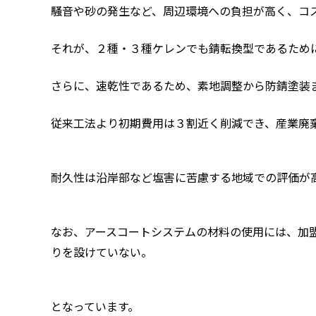
騒音や砂の発生など、周辺環境への負担が高く、コ
それが、２種・３種ケレンでも錆転換型であるため
さらに、速乾性であるため、素地調整から防錆塗装
従来工法より初期費用は３割近く削減でき、産業廃
耐久性は沿岸部など塩害に苦慮する地域での評価が
なお、アースコートシステムの材料の使用には、加
りを設けていない。
となっています。