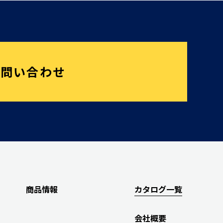
お問い合わせ
商品情報
カタログ一覧
会社概要