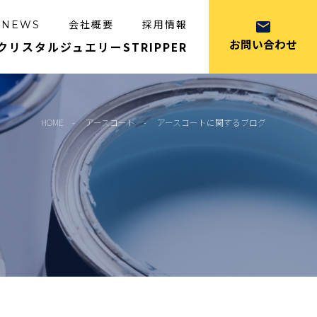
会社概要
採用情報
NEWS
お問い合わせ
クリスタルジュエリー
STRIPPER
HOME
アースコート
アースコートに関するブログ