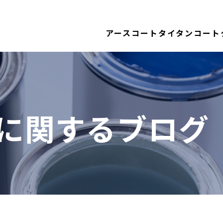
アースコート
タイタンコート
に関するブログ