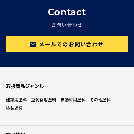
Contact
お問い合わせ
メールでのお問い合わせ
取扱商品ジャンル
建築用塗料
重防食用塗料
自動車用塗料
その他塗料
塗装道具