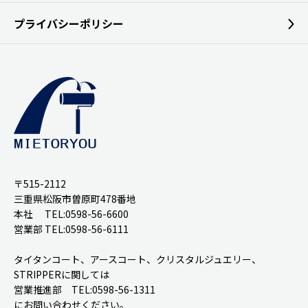
プライバシーポリシー
〒515-2112
三重県松阪市曽原町478番地
本社 TEL:0598-56-6600
営業部 TEL:0598-56-6111
タイタンコート、アースコート、クリスタルジュエリー、
STRIPPERに関しては
営業推進部 TEL:0598-56-1311
にお問い合わせください。