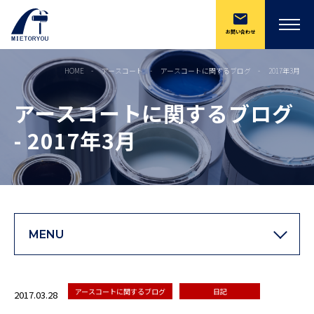
お問い合わせ
HOME
アースコート
アースコートに関するブログ
2017年3月
アースコートに関するブログ
- 2017年3月
MENU
アースコートに関するブログ
日記
2017.03.28