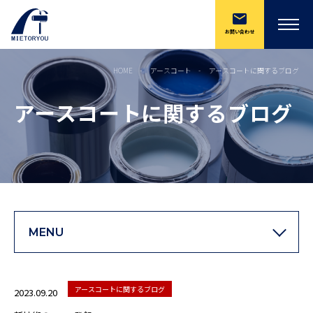
お問い合わせ
HOME
アースコート
アースコートに関するブログ
アースコートに関するブログ
MENU
アースコートに関するブログ
2023.09.20