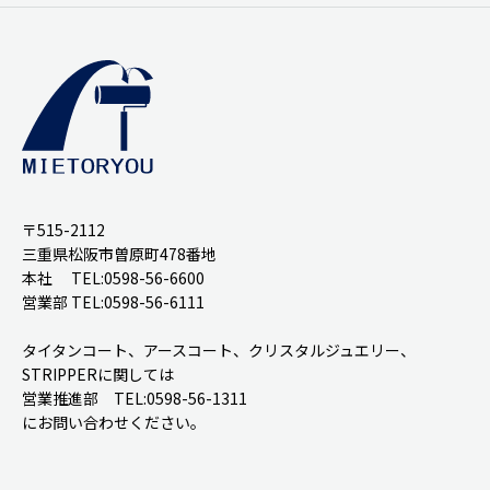
〒515-2112
三重県松阪市曽原町478番地
本社 TEL:0598-56-6600
営業部 TEL:0598-56-6111
タイタンコート、アースコート、クリスタルジュエリー、
STRIPPERに関しては
営業推進部 TEL:0598-56-1311
にお問い合わせください。