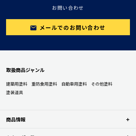
お問い合わせ
メールでのお問い合わせ
取扱商品ジャンル
建築用塗料
重防食用塗料
自動車用塗料
その他塗料
塗装道具
商品情報