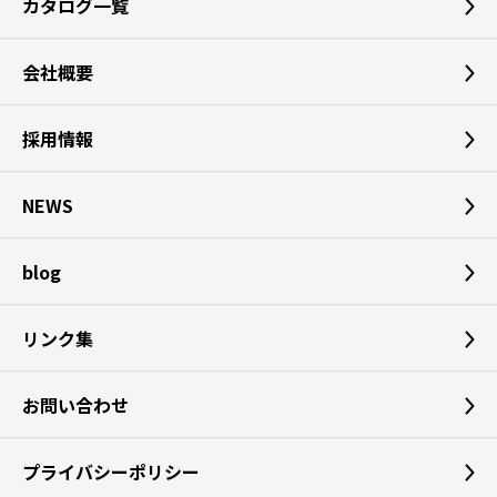
カタログ一覧
会社概要
採用情報
NEWS
blog
リンク集
お問い合わせ
プライバシーポリシー