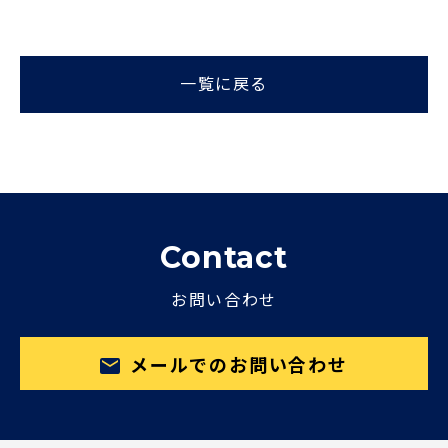
一覧に戻る
Contact
お問い合わせ
メールでのお問い合わせ