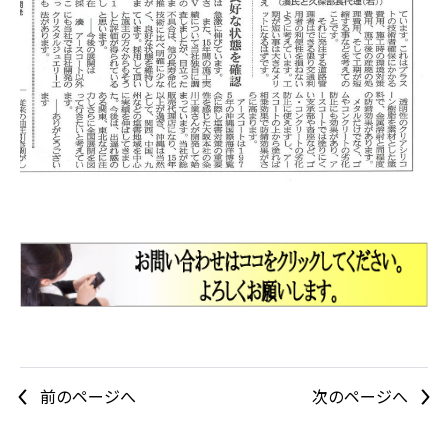
前のページへ
次のページへ