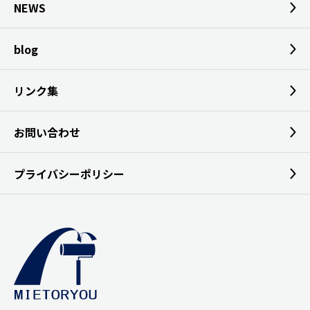
NEWS
blog
リンク集
お問い合わせ
プライバシーポリシー