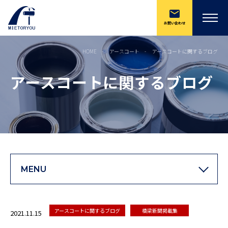
お問い合わせ
HOME
アースコート
アースコートに関するブログ
アースコートに関するブログ
MENU
アースコートに関するブログ
橋梁新聞掲載集
2021.11.15