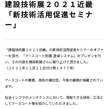
建設技術展２０２１近畿
「新技術活用促進セミナ
ー」
「建設技術展２０２１近畿」の新技術活用促進セミナーのオファ
ーを頂き、「アースコート防錆-塗装システム」のプレゼンを行
い、その内容を橋梁新聞さんに取り上げて頂きました。
（２０２１年１１月１１日付け第１４７７号）
アースコートの概要、技術の優位性、今後の展開が掲載されてい
ます。
社会インフラのメンテナンスにおいて、貢献できる技術、工法と
してアースコート等を紹介していただきました。