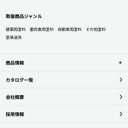
取扱商品ジャンル
建築用塗料
重防食用塗料
自動車用塗料
その他塗料
塗装道具
商品情報
カタログ一覧
会社概要
採用情報