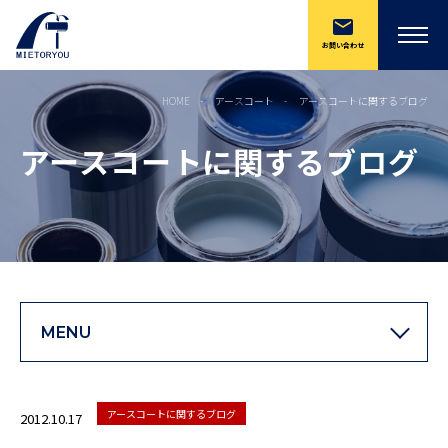
お問い合わせ
HOME
アースコート
アースコートに関するブログ
アースコートに関するブログ
MENU
アースコートに関するブログ
2012.10.17