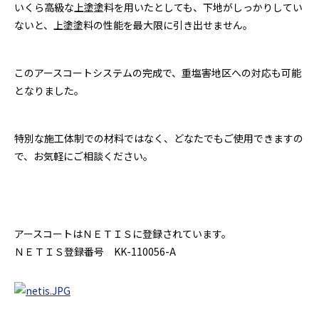
いくら高級な上塗塗料を用いたとしても、下地がしっかりしてい
ないと、上塗塗料の性能を最大限に引き出せません。
このアースコートシステムの完成で、重塩害地区への対応も可能
となりました。
特別な施工体制での材料ではなく、どなたでもご使用できますの
で、お気軽にご相談ください。
アースコートはＮＥＴＩＳに登録されています。
ＮＥＴＩＳ登録番号 KK-110056-A