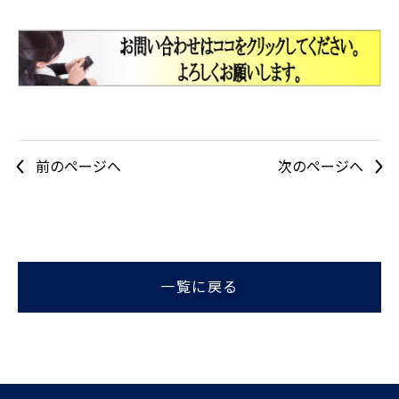
前のページへ
次のページへ
一覧に戻る