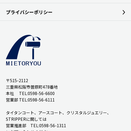
プライバシーポリシー
〒515-2112
三重県松阪市曽原町478番地
本社 TEL:0598-56-6600
営業部 TEL:0598-56-6111
タイタンコート、アースコート、クリスタルジュエリー、
STRIPPERに関しては
営業推進部 TEL:0598-56-1311