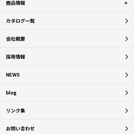
商品情報
カタログ一覧
会社概要
採用情報
NEWS
blog
リンク集
お問い合わせ