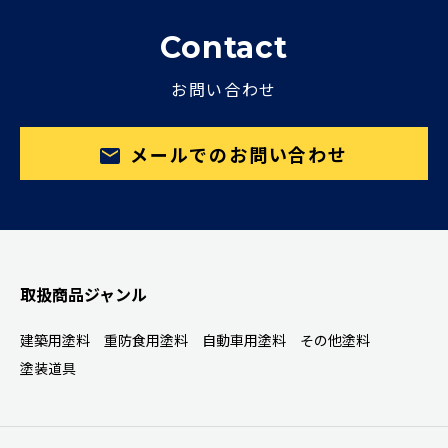
Contact
お問い合わせ
メールでのお問い合わせ
取扱商品ジャンル
建築用塗料
重防食用塗料
自動車用塗料
その他塗料
塗装道具