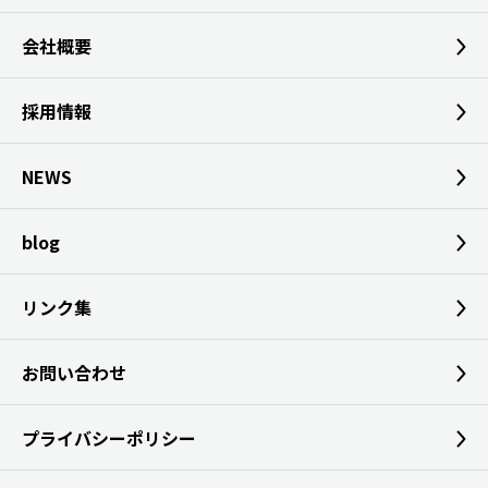
会社概要
採用情報
NEWS
blog
リンク集
お問い合わせ
プライバシーポリシー