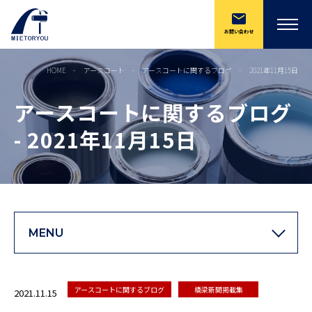
お問い合わせ
HOME
アースコート
アースコートに関するブログ
2021年11月15日
アースコートに関するブログ
- 2021年11月15日
MENU
アースコートに関するブログ
橋梁新聞掲載集
2021.11.15