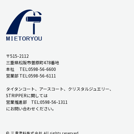
〒515-2112
三重県松阪市曽原町478番地
本社 TEL:0598-56-6600
営業部 TEL:0598-56-6111
タイタンコート、アースコート、クリスタルジュエリー、
STRIPPERに関しては
営業推進部 TEL:0598-56-1311
にお問い合わせください。
© 三重塗料株式会社 All rights reserved.