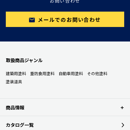
お問い合わせ
メールでのお問い合わせ
取扱商品ジャンル
建築用塗料
重防食用塗料
自動車用塗料
その他塗料
塗装道具
商品情報
カタログ一覧