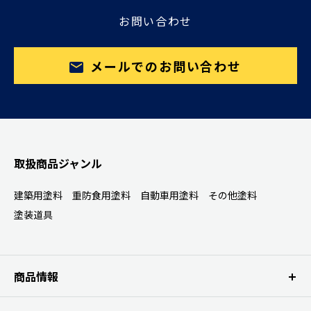
お問い合わせ
メールでのお問い合わせ
取扱商品ジャンル
建築用塗料
重防食用塗料
自動車用塗料
その他塗料
塗装道具
商品情報