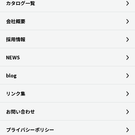
カタログ一覧
会社概要
採用情報
NEWS
blog
リンク集
お問い合わせ
プライバシーポリシー