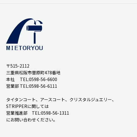
〒515-2112
三重県松阪市曽原町478番地
本社 TEL:0598-56-6600
営業部 TEL:0598-56-6111
タイタンコート、アースコート、クリスタルジュエリー、
STRIPPERに関しては
営業推進部 TEL:0598-56-1311
にお問い合わせください。