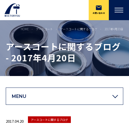
お問い合わせ
HOME
アースコート
アースコートに関するブログ
2017年4月20日
アースコートに関するブログ
- 2017年4月20日
MENU
アースコートに関するブログ
2017.04.20