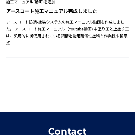
施工マニュアル(動画)を追加
アースコート施工マニュアル完成しました
アースコート防錆-塗装システムの施工マニュアル動画を作成しまし
た。 アースコート施工マニュアル（Youtube動画) 中塗り工と上塗り工
は、汎用的に御使用されている鋼構造物用耐候性塗料と作業性や留意
点...
Contact