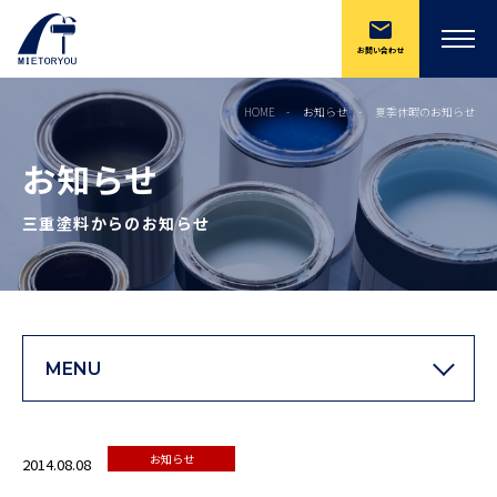
お問い合わせ
HOME
お知らせ
夏季休暇のお知らせ
お知らせ
三重塗料からのお知らせ
MENU
お知らせ
2014.08.08