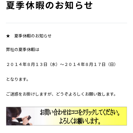
夏季休暇のお知らせ
★ 夏季休暇のお知らせ
弊社の夏季休暇は
２０１４年８月１３日（水）～２０１４年８月１７日（日）
となります。
ご迷惑をお掛けしますが、どうぞよろしくお願い致します。