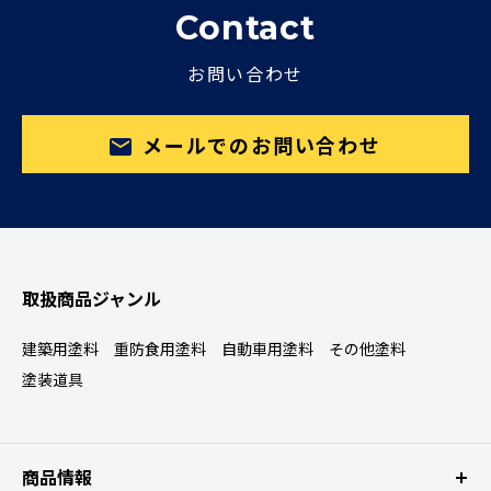
Contact
お問い合わせ
メールでのお問い合わせ
取扱商品ジャンル
建築用塗料
重防食用塗料
自動車用塗料
その他塗料
塗装道具
商品情報