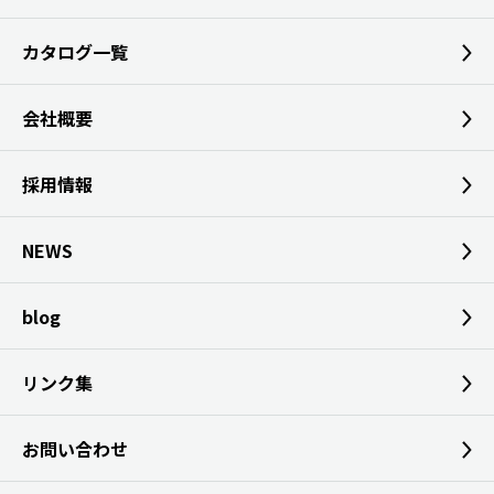
カタログ一覧
会社概要
採用情報
NEWS
blog
リンク集
お問い合わせ