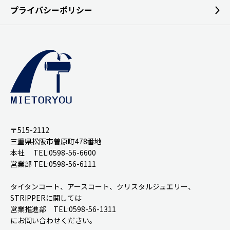
プライバシーポリシー
〒515-2112
三重県松阪市曽原町478番地
本社 TEL:0598-56-6600
営業部 TEL:0598-56-6111
タイタンコート、アースコート、クリスタルジュエリー、
STRIPPERに関しては
営業推進部 TEL:0598-56-1311
にお問い合わせください。