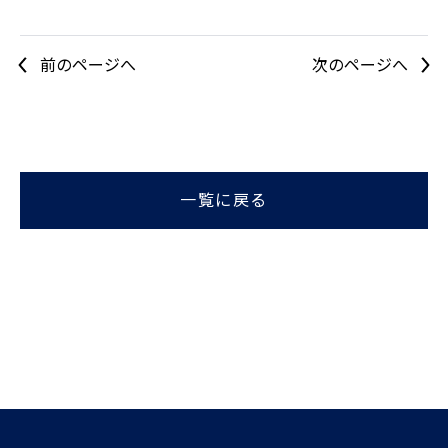
前のページへ
次のページへ
一覧に戻る