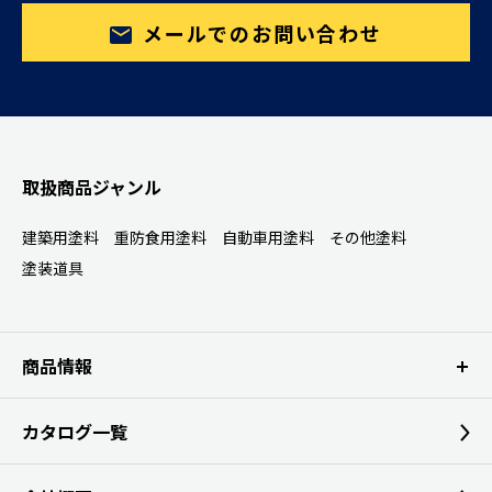
メールでのお問い合わせ
取扱商品ジャンル
建築用塗料
重防食用塗料
自動車用塗料
その他塗料
塗装道具
商品情報
カタログ一覧