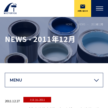
お問い合わせ
HOME
NEWS
2011年12月
NEWS - 2011年12月
MENU
ミエコレ2011
2011.12.27