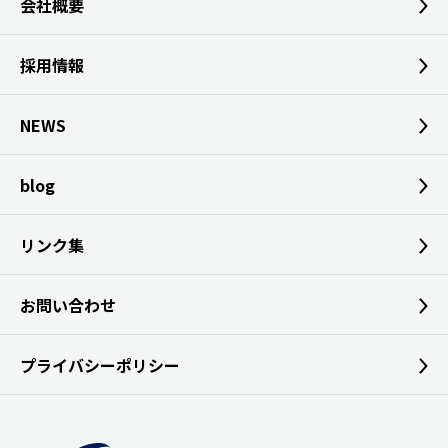
会社概要
採用情報
NEWS
blog
リンク集
お問い合わせ
プライバシーポリシー