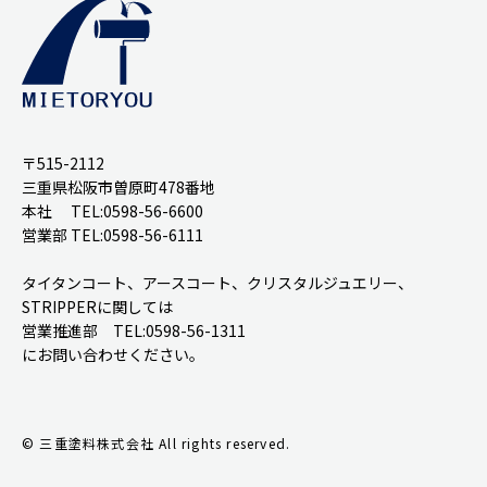
〒515-2112
三重県松阪市曽原町478番地
本社 TEL:0598-56-6600
営業部 TEL:0598-56-6111
タイタンコート、アースコート、クリスタルジュエリー、
STRIPPERに関しては
営業推進部 TEL:0598-56-1311
にお問い合わせください。
© 三重塗料株式会社 All rights reserved.