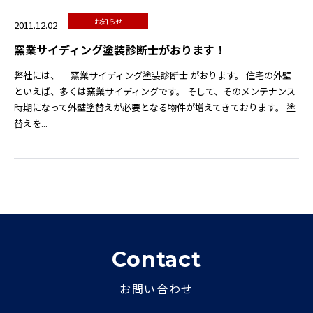
お知らせ
2011.12.02
窯業サイディング塗装診断士がおります！
弊社には、 窯業サイディング塗装診断士 がおります。 住宅の外壁
といえば、多くは窯業サイディングです。 そして、そのメンテナンス
時期になって外壁塗替えが必要となる物件が増えてきております。 塗
替えを...
Contact
お問い合わせ