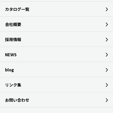
カタログ一覧
会社概要
採用情報
NEWS
blog
リンク集
お問い合わせ