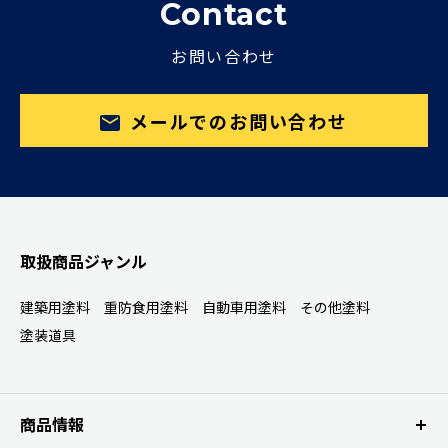
Contact
お問い合わせ
メールでのお問い合わせ
取扱商品ジャンル
建築用塗料
重防食用塗料
自動車用塗料
その他塗料
塗装道具
商品情報