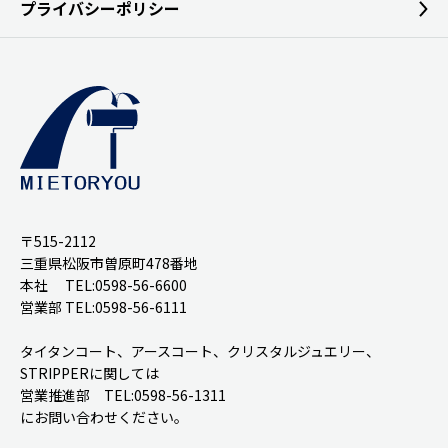
プライバシーポリシー
〒515-2112
三重県松阪市曽原町478番地
本社 TEL:0598-56-6600
営業部 TEL:0598-56-6111
タイタンコート、アースコート、クリスタルジュエリー、
STRIPPERに関しては
営業推進部 TEL:0598-56-1311
にお問い合わせください。