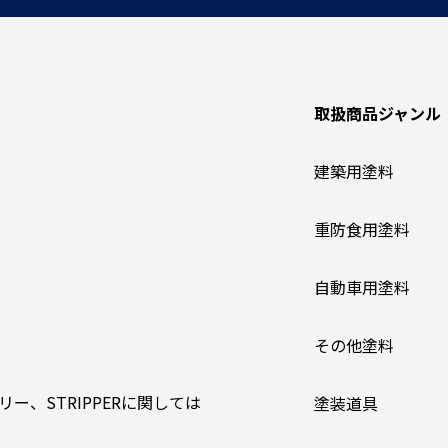
取扱商品ジャンル
建築用塗料
重防食用塗料
自動車用塗料
その他塗料
、STRIPPERに関しては
塗装道具