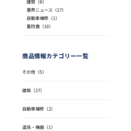
建築（6）
業界ニュース（17）
自動車補修（1）
重防食（10）
商品情報カテゴリー一覧
その他（5）
建築（27）
自動車補修（2）
道具・機器（1）