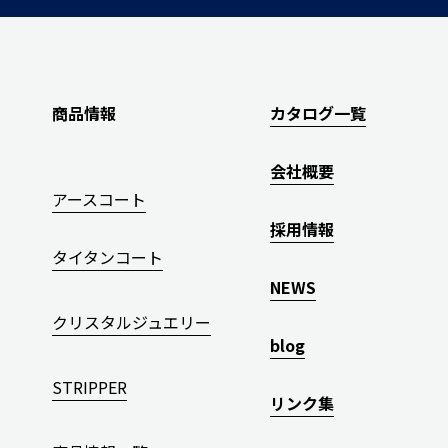
商品情報
カタログ一覧
会社概要
アースコート
採用情報
タイタンコート
NEWS
クリスタルジュエリー
blog
STRIPPER
リンク集