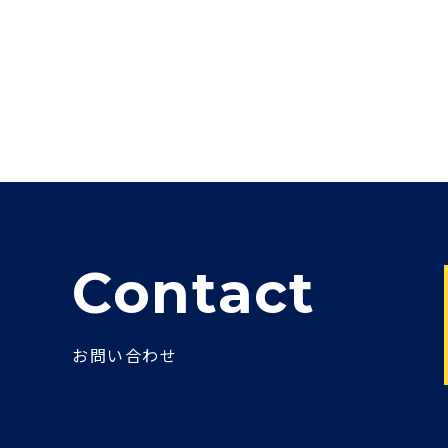
Contact
お問い合わせ