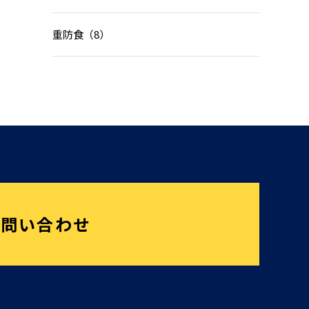
重防食（8）
お問い合わせ