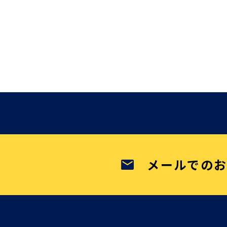
メールでの