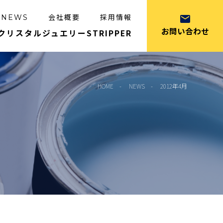
会社概要
採用情報
NEWS
お問い合わせ
クリスタルジュエリー
STRIPPER
HOME
NEWS
2012年4月