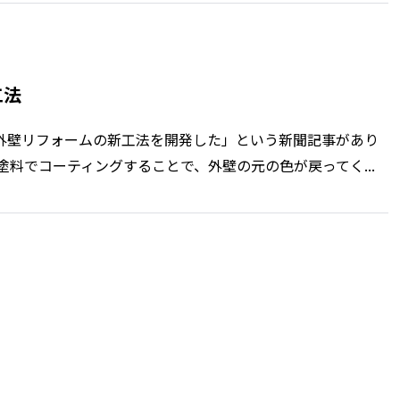
工法
外壁リフォームの新工法を開発した」という新聞記事があり
料でコーティングすることで、外壁の元の色が戻ってく...