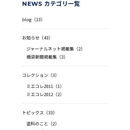
NEWS カテゴリ一覧
blog（13）
お知らせ（43）
ジャーナルネット掲載集（2）
橋梁新聞掲載集（3）
コレクション（3）
ミエコレ2011（1）
ミエコレ2012（2）
トピックス（33）
塗料のこと（2）