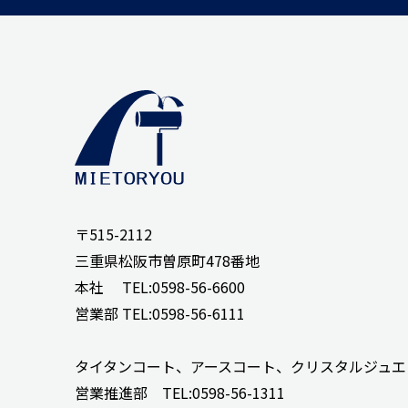
〒515-2112
三重県松阪市曽原町478番地
本社 TEL:0598-56-6600
営業部 TEL:0598-56-6111
タイタンコート、アースコート、クリスタルジュエリー
営業推進部 TEL:0598-56-1311