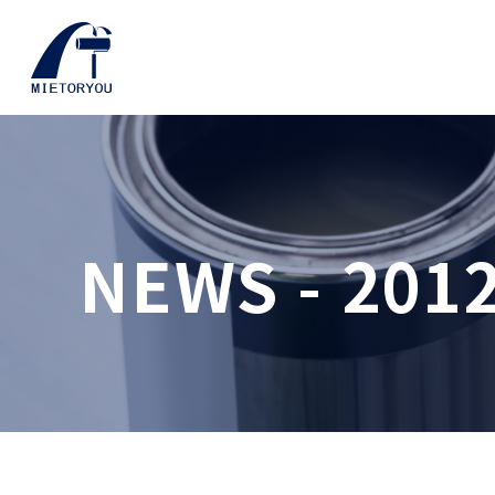
NEWS - 20