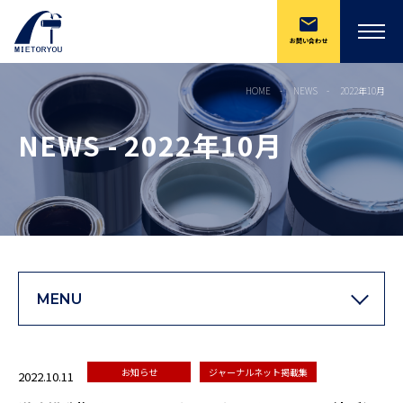
お問い合わせ
HOME
NEWS
2022年10月
NEWS - 2022年10月
MENU
お知らせ
ジャーナルネット掲載集
2022.10.11