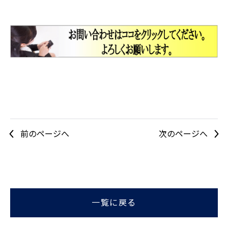
前のページへ
次のページへ
一覧に戻る