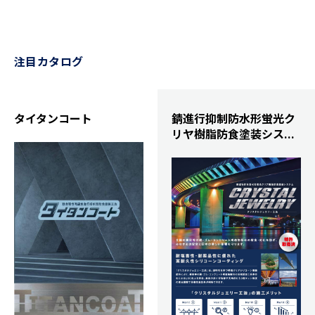
注目カタログ
タイタンコート
錆進行抑制防水形蛍光ク
リヤ樹脂防食塗装シス...