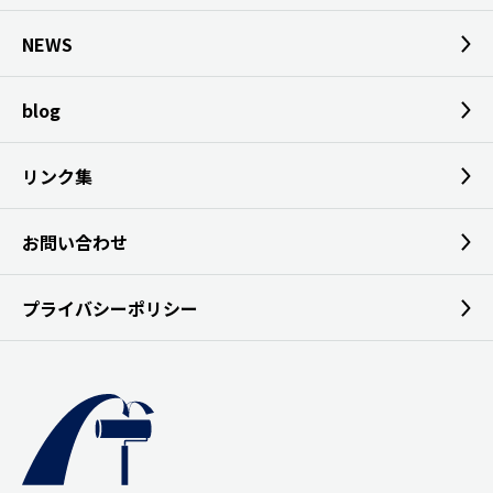
NEWS
blog
リンク集
お問い合わせ
プライバシーポリシー