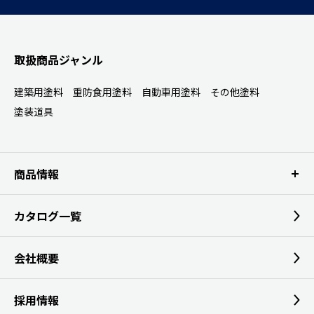
取扱商品ジャンル
建築用塗料
重防食用塗料
自動車用塗料
その他塗料
塗装道具
商品情報
カタログ一覧
会社概要
採用情報