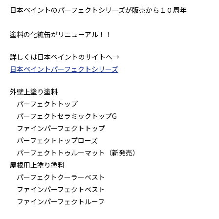
日本ペイントのパーフェクトシリーズが販売から１０周年
塗料の化粧缶がリニューアル！！
詳しくは日本ペイントのサイトへ→
日本ペイントパーフェクトシリーズ
外壁上塗り塗料
パーフェクトトップ
パーフェクトセラミックトップG
ファインパーフェクトトップ
パーフェクトトップローズ
パーフェクトトゥルーマット（新発売）
屋根用上塗り塗料
パーフェクトクーラーベスト
ファインパーフェクトベスト
ファインパーフェクトルーフ