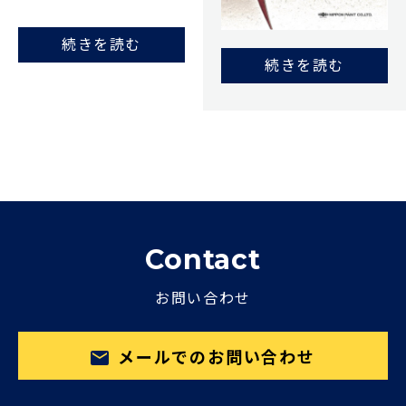
続きを読む
続きを読む
Contact
お問い合わせ
メールでのお問い合わせ