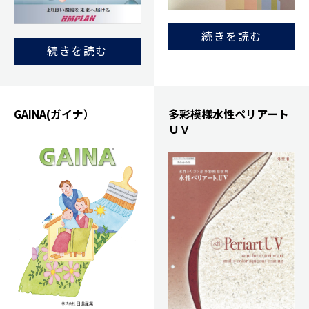
続きを読む
続きを読む
GAINA(ガイナ）
多彩模様水性ペリアート
ＵＶ