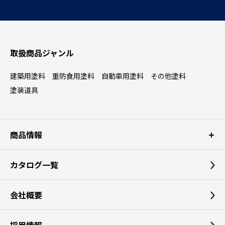
取扱商品ジャンル
建築用塗料
重防食用塗料
自動車用塗料
その他塗料
塗装道具
商品情報
カタログ一覧
会社概要