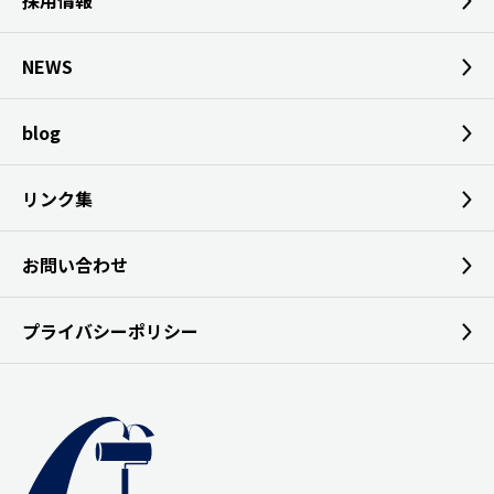
採用情報
NEWS
blog
リンク集
お問い合わせ
プライバシーポリシー