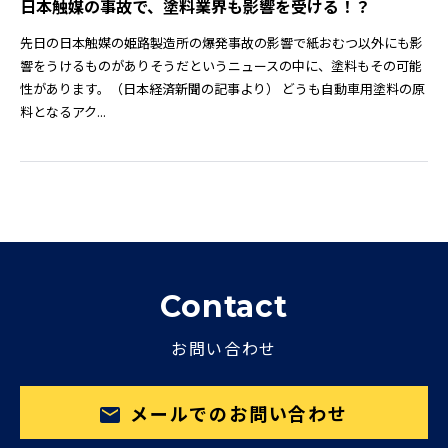
日本触媒の事故で、塗料業界も影響を受ける！？
先日の日本触媒の姫路製造所の爆発事故の影響で紙おむつ以外にも影
響をうけるものがありそうだというニュースの中に、塗料もその可能
性があります。（日本経済新聞の記事より） どうも自動車用塗料の原
料となるアク...
Contact
お問い合わせ
メールでのお問い合わせ