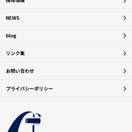
採用情報
NEWS
blog
リンク集
お問い合わせ
プライバシーポリシー