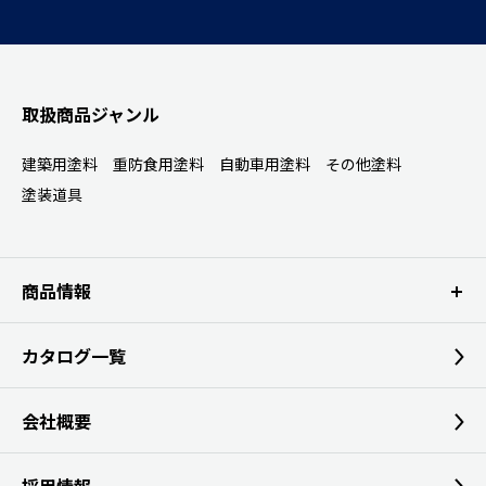
取扱商品ジャンル
建築用塗料
重防食用塗料
自動車用塗料
その他塗料
塗装道具
商品情報
カタログ一覧
会社概要