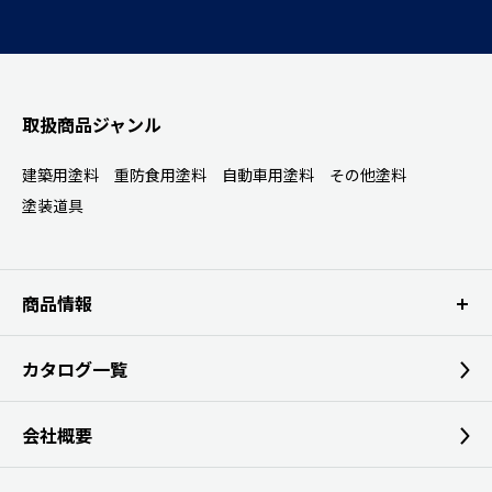
取扱商品ジャンル
建築用塗料
重防食用塗料
自動車用塗料
その他塗料
塗装道具
商品情報
カタログ一覧
会社概要