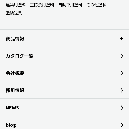
建築用塗料
重防食用塗料
自動車用塗料
その他塗料
塗装道具
商品情報
カタログ一覧
会社概要
採用情報
NEWS
blog