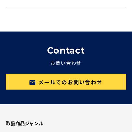
Contact
お問い合わせ
メールでのお問い合わせ
取扱商品ジャンル