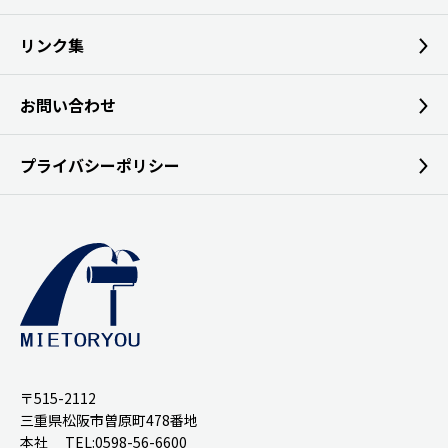
リンク集
お問い合わせ
プライバシーポリシー
〒515-2112
三重県松阪市曽原町478番地
本社 TEL:0598-56-6600