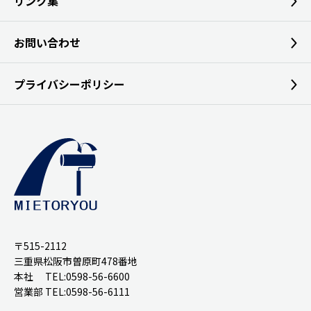
リンク集
お問い合わせ
プライバシーポリシー
〒515-2112
三重県松阪市曽原町478番地
本社 TEL:0598-56-6600
営業部 TEL:0598-56-6111