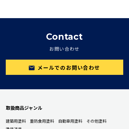
Contact
お問い合わせ
メールでのお問い合わせ
取扱商品ジャンル
建築用塗料
重防食用塗料
自動車用塗料
その他塗料