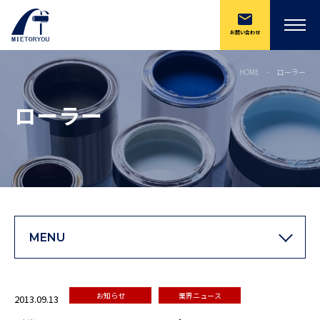
お問い合わせ
HOME
ローラー
ローラー
MENU
お知らせ
業界ニュース
2013.09.13