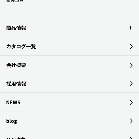
塗装道具
商品情報
カタログ一覧
会社概要
採用情報
NEWS
blog