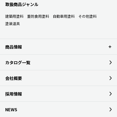
取扱商品ジャンル
建築用塗料
重防食用塗料
自動車用塗料
その他塗料
塗装道具
商品情報
カタログ一覧
会社概要
採用情報
NEWS