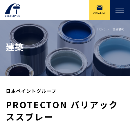
お問い合わせ
HOME
商品情報
建築
日本ペイントグループ
PROTECTON バリアック
ススプレー