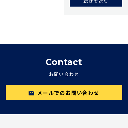
続きを読む
Contact
お問い合わせ
メールでのお問い合わせ