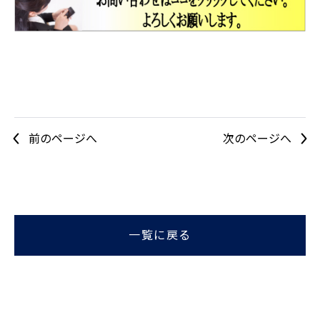
前のページへ
次のページへ
一覧に戻る