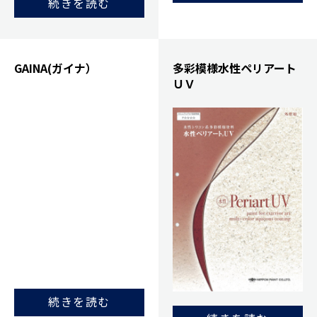
続きを読む
GAINA(ガイナ）
多彩模様水性ペリアート
ＵＶ
続きを読む