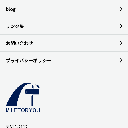
blog
リンク集
お問い合わせ
プライバシーポリシー
〒515-2112