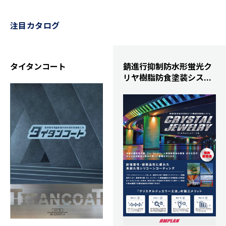
注目カタログ
タイタンコート
錆進行抑制防水形蛍光ク
リヤ樹脂防食塗装シス...