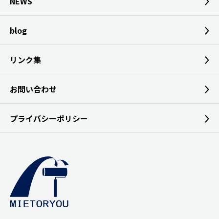
NEWS
blog
リンク集
お問い合わせ
プライバシーポリシー