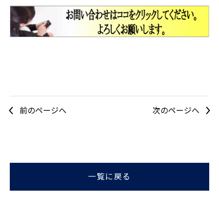
前のページへ
次のページへ
一覧に戻る