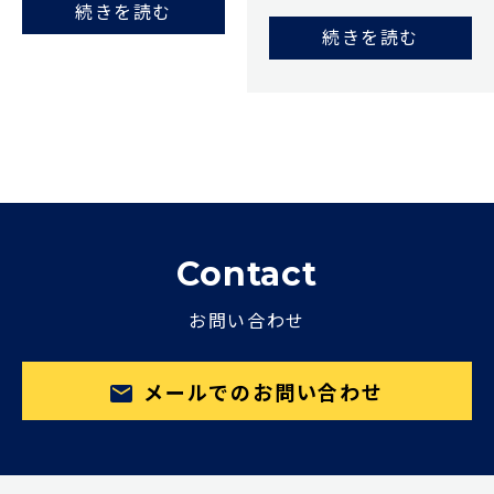
続きを読む
続きを読む
Contact
お問い合わせ
メールでのお問い合わせ