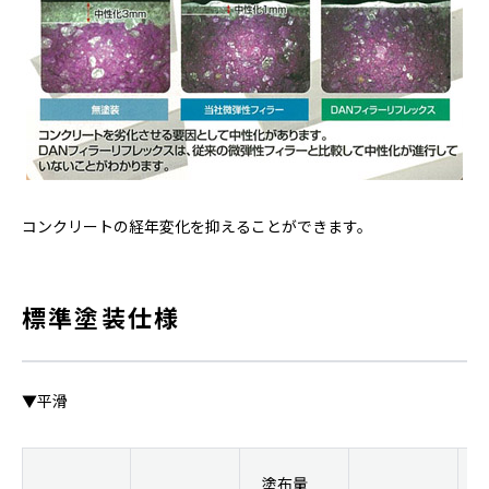
コンクリートの経年変化を抑えることができます。
標準塗装仕様
▼平滑
塗布量