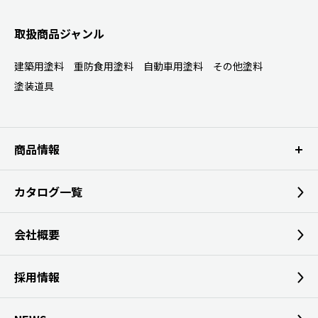
取扱商品ジャンル
建築用塗料
重防食用塗料
自動車用塗料
その他塗料
塗装道具
商品情報
カタログ一覧
会社概要
採用情報