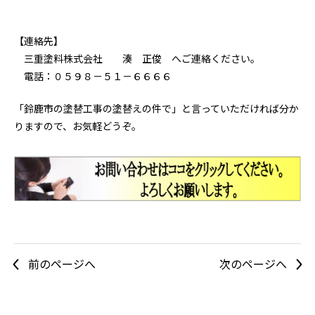
【連絡先】
三重塗料株式会社 湊 正俊 へご連絡ください。
電話：０５９８－５１－６６６６
「鈴鹿市の塗替工事の塗替えの件で」と言っていただければ分か
りますので、お気軽どうぞ。
前のページへ
次のページへ