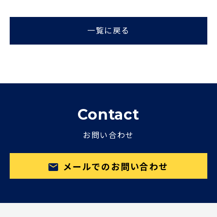
一覧に戻る
Contact
お問い合わせ
メールでのお問い合わせ