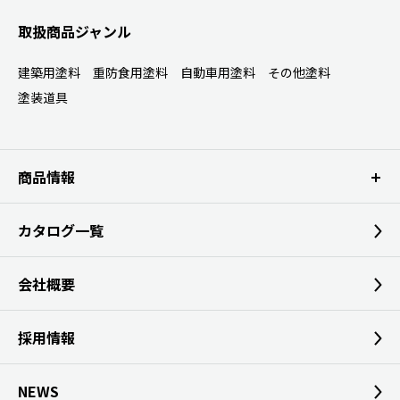
取扱商品ジャンル
建築用塗料
重防食用塗料
自動車用塗料
その他塗料
塗装道具
商品情報
カタログ一覧
会社概要
採用情報
NEWS