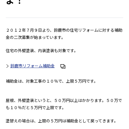
よ！
２０１２年７月９日より、鈴鹿市の住宅リフォームに対する補助
金の二次募集が始まっています。
住宅の外壁塗装、内装塗装も対象です。
鈴鹿市リフォーム補助金
補助金は、対象工事の１０％で、上限５万円です。
屋根、外壁塗装というと、５０万円以上はかかります。５０万で
も１０％だと５万円で上限です。
塗替えの場合は、上限の５万円は補助金として戻ってきます。