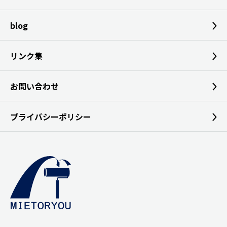
blog
リンク集
お問い合わせ
プライバシーポリシー