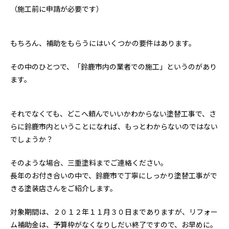
（施工前に申請が必要です）
もちろん、補助をもらうにはいくつかの要件はあります。
その中のひとつで、「鈴鹿市内の業者での施工」というのがあり
ます。
それでなくても、どこへ頼んでいいかわからない塗替工事で、さ
らに鈴鹿市内ということになれば、もっとわからないのではない
でしょうか？
そのような場合、三重塗料までご連絡ください。
長年のお付き合いの中で、鈴鹿市で丁寧にしっかり塗替工事がで
きる塗装店さんをご紹介します。
対象期間は、２０１２年１１月３０日までありますが、リフォー
ム補助金は、予算枠がなくなりしだい終了ですので、お早めに。