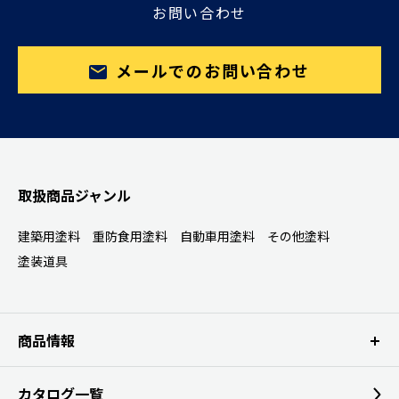
お問い合わせ
メールでのお問い合わせ
取扱商品ジャンル
建築用塗料
重防食用塗料
自動車用塗料
その他塗料
塗装道具
商品情報
カタログ一覧