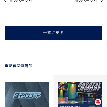
前のページへ
次のページへ
一覧に戻る
重防食関連商品