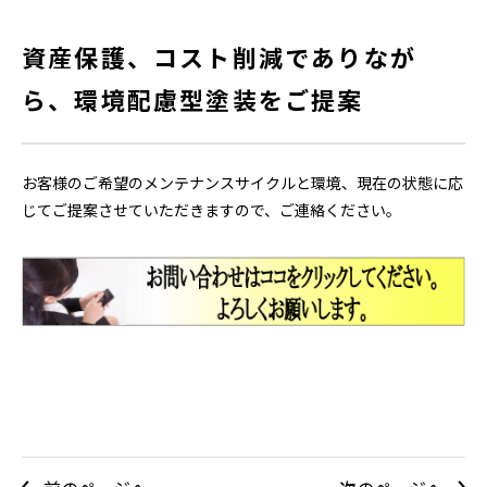
資産保護、コスト削減でありなが
ら、環境配慮型塗装をご提案
お客様のご希望のメンテナンスサイクルと環境、現在の状態に応
じてご提案させていただきますので、ご連絡ください。