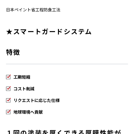
日本ペイント省工程防食工法
★スマートガードシステム
特徴
工期短縮
コスト削減
リクエストに応じた仕様
地球環境へ貢献
１回の塗装を厚くできる厚膜性能が