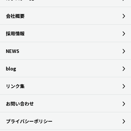
会社概要
採用情報
NEWS
blog
リンク集
お問い合わせ
プライバシーポリシー