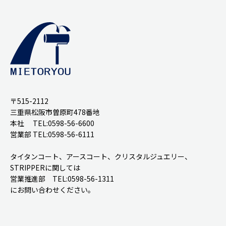
〒515-2112
三重県松阪市曽原町478番地
本社 TEL:0598-56-6600
営業部 TEL:0598-56-6111
タイタンコート、アースコート、クリスタルジュエリー、
STRIPPERに関しては
営業推進部 TEL:0598-56-1311
にお問い合わせください。