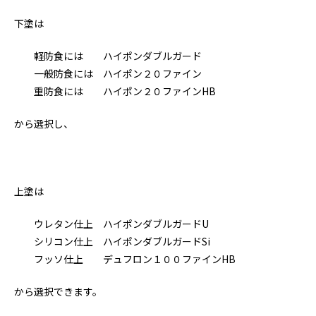
下塗は
軽防食には ハイポンダブルガード
一般防食には ハイポン２０ファイン
重防食には ハイポン２０ファインHB
から選択し、
上塗は
ウレタン仕上 ハイポンダブルガードU
シリコン仕上 ハイポンダブルガードSi
フッソ仕上 デュフロン１００ファインHB
から選択できます。